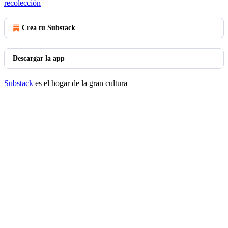
recolección
Crea tu Substack
Descargar la app
Substack
es el hogar de la gran cultura