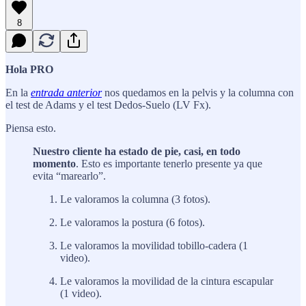
8
Hola PRO
En la
entrada anterior
nos quedamos en la pelvis y la columna con
el test de Adams y el test Dedos-Suelo (LV Fx).
Piensa esto.
Nuestro cliente ha estado de pie, casi, en todo
momento
. Esto es importante tenerlo presente ya que
evita “marearlo”.
Le valoramos la columna (3 fotos).
Le valoramos la postura (6 fotos).
Le valoramos la movilidad tobillo-cadera (1
video).
Le valoramos la movilidad de la cintura escapular
(1 video).