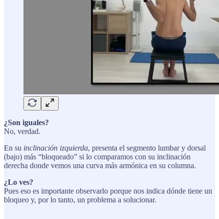
¿Son iguales?
No, verdad.
En su
inclinación izquierda
, presenta el segmento lumbar y dorsal
(bajo) más “bloqueado” si lo comparamos con su inclinación
derecha donde vemos una curva más armónica en su columna.
¿Lo ves?
Pues eso es importante observarlo porque nos indica dónde tiene un
bloqueo y, por lo tanto, un problema a solucionar.