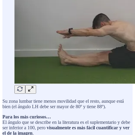
Su zona lumbar tiene menos movilidad que el resto, aunque está
bien (el ángulo LH debe ser mayor de 80º y tiene 88º).
Para los más curiosos…
El ángulo que se describe en la literatura es el suplementario y debe
ser inferior a 100, pero
visualmente es más fácil cuantificar y ver
el de la imagen
.