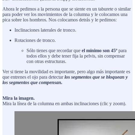
Ahora le pedimos a la persona que se siente en un taburete o similar
para poder ver los movimientos de la columna y le colocamos una
pica sobre los hombros. Nos colocamos detrás y le pedimos:
Inclinaciones laterales de tronco.
Rotaciones de tronco.
Sólo tienes que recordar que
el mínimo son 45º
para
todos ellos y debe tener fija la pelvis, sin compensar
con otras estructuras.
Ver si tiene la movilidad es importante, pero algo más importante es
que entrenes el ojo para detectar
los segmentos que se bloquean y
los segmentos que compensan.
Mira la imagen.
Mira la línea de la columna en ambas inclinaciones (clic y zoom).