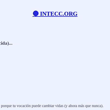
🔵 INTECC.ORG
ida)...
, porque tu vocación puede cambiar vidas (y ahora más que nunca).