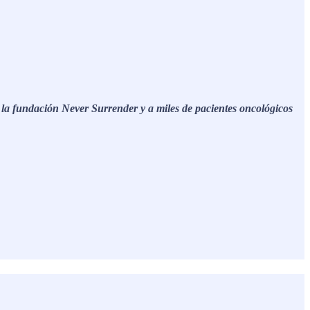
 la fundación Never Surrender y a miles de pacientes oncológicos