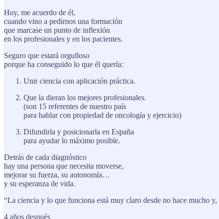
Hoy, me acuerdo de él,
cuando vino a pedirnos una formación
que marcase un punto de inflexión
en los profesionales y en los pacientes.
Seguro que estará orgulloso
porque ha conseguido lo que él quería:
Unir ciencia con aplicación práctica.
Que la dieran los mejores profesionales.
(son 15 referentes de nuestro país
para hablar con propiedad de oncología y ejercicio)
Difundirla y posicionarla en España
para ayudar lo máximo posible.
Detrás de cada diagnóstico
hay una persona que necesita moverse,
mejorar su fuerza, su autonomía…
y su esperanza de vida.
“La ciencia y lo que funciona está muy claro desde no hace mucho y, 
4 años después