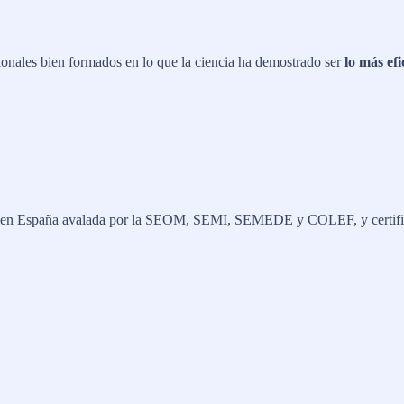
ionales bien formados en lo que la ciencia ha demostrado ser
lo más efi
a en España avalada por la SEOM, SEMI, SEMEDE y COLEF, y certi