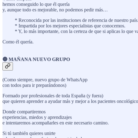
hemos conseguido lo que él quería
y, aunque todo es mejorable, no podemos pedir más…
* Reconocida por las instituciones de referencia de nuestro país
* Impartida por los mejores especialistas que conocemos.
* Y, lo más importante, con la certeza de que si aplicas lo qu
Como él quería.
🔵 MAÑANA NUEVO GRUPO
(Como siempre, nuevo grupo de WhatsApp
con todos para ir preparándonos)
Formado por profesionales de toda España (y fuera)
que quieren aprender a ayudar más y mejor a los pacientes oncológico
Donde compartiremos
experiencias, miedos y aprendizajes
e intentaremos acompañarles en este necesario camino.
Si tú también quieres unirte