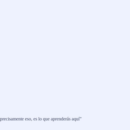
precisamente eso, es lo que aprenderás aquí”